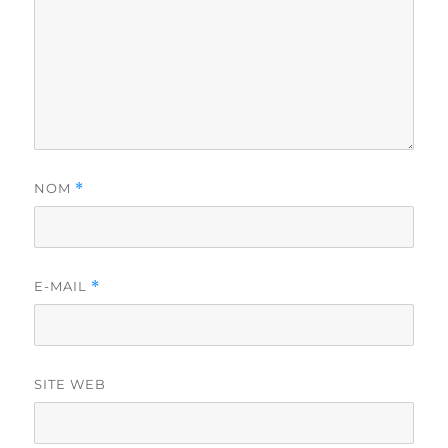
NOM
*
E-MAIL
*
SITE WEB