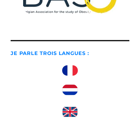
JE PARLE TROIS LANGUES :