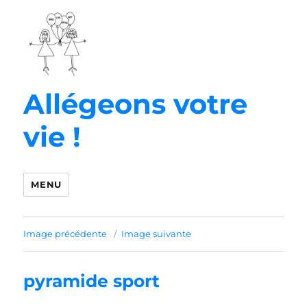
Allégeons votre
vie !
MENU
Image précédente
Image suivante
pyramide sport