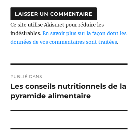
Ce site utilise Akismet pour réduire les
indésirables.
En savoir plus sur la façon dont les
données de vos commentaires sont traitées
.
Navigation
PUBLIÉ DANS
de
Les conseils nutritionnels de la
l’article
pyramide alimentaire