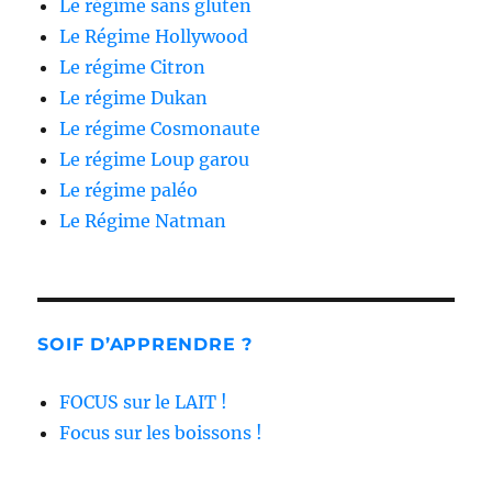
Le régime sans gluten
Le Régime Hollywood
Le régime Citron
Le régime Dukan
Le régime Cosmonaute
Le régime Loup garou
Le régime paléo
Le Régime Natman
SOIF D’APPRENDRE ?
FOCUS sur le LAIT !
Focus sur les boissons !