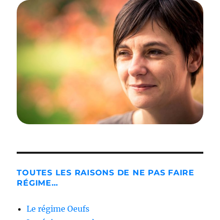
TOUTES LES RAISONS DE NE PAS FAIRE
RÉGIME…
Le régime Oeufs