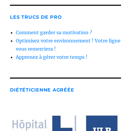
LES TRUCS DE PRO
Comment garder sa motivation ?
Optimisez votre environnement ! Votre ligne
vous remerciera !
Apprenez à gérer votre temps !
DIÉTÉTICIENNE AGRÉÉE