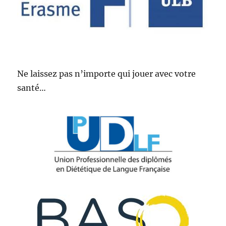
Ne laissez pas n’importe qui jouer avec votre
santé…